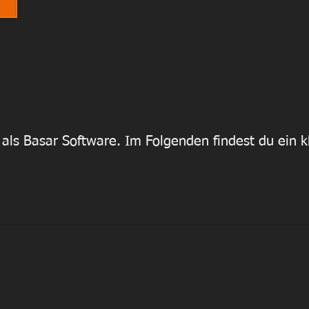
ls Basar Software. Im Folgenden findest du ein kle