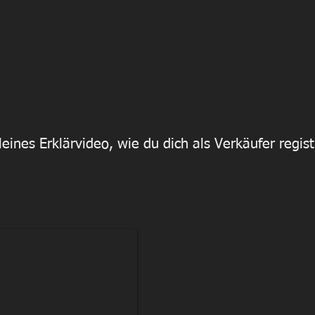
ines Erklärvideo, wie du dich als Verkäufer regist