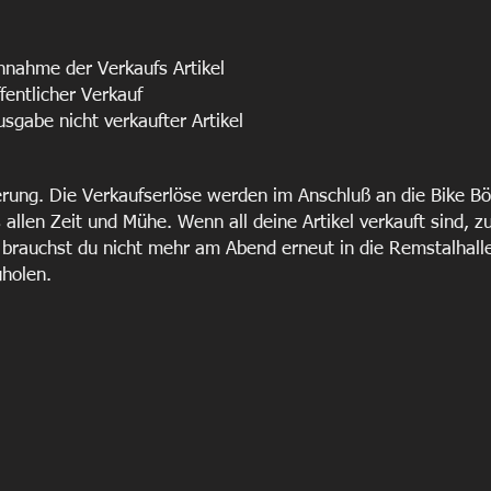
nnahme der Verkaufs Artikel
ffentlicher Verkauf
usgabe nicht verkaufter Artikel
rung. Die Verkaufserlöse werden im Anschluß an die Bike Bö
allen Zeit und Mühe. Wenn all deine Artikel verkauft sind, z
 brauchst du nicht mehr am Abend erneut in die Remstalhall
holen.