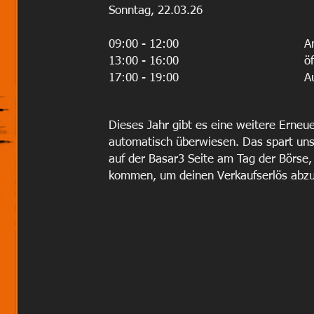
Sonntag, 22.03.26
09:00 - 12:00
A
13:00 - 16:00
ö
17:00 - 19:00
A
Dieses Jahr gibt es eine weitere
Erneue
automatisch überwiesen. Das spart uns 
auf der Basar3 Seite am Tag der Börse,
kommen, um deinen Verkaufserlös abzu