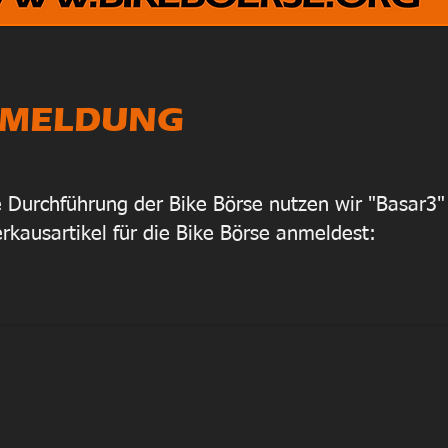
MELDUNG
e Durchführung der Bike Börse nutzen wir "Basar3" a
rkausartikel für die Bike Börse anmeldest: